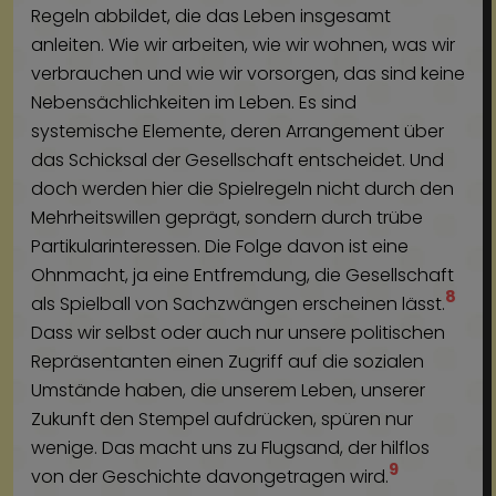
Regeln abbildet, die das Leben insgesamt
anleiten. Wie wir arbeiten, wie wir wohnen, was wir
verbrauchen und wie wir vorsorgen, das sind keine
Nebensächlichkeiten im Leben. Es sind
systemische Elemente, deren Arrangement über
das Schicksal der Gesellschaft entscheidet. Und
doch werden hier die Spielregeln nicht durch den
Mehrheitswillen geprägt, sondern durch trübe
Partikularinteressen. Die Folge davon ist eine
Ohnmacht, ja eine Entfremdung, die Gesellschaft
8
als Spielball von Sachzwängen erscheinen lässt.
Dass wir selbst oder auch nur unsere politischen
Repräsentanten einen Zugriff auf die sozialen
Umstände haben, die unserem Leben, unserer
Zukunft den Stempel aufdrücken, spüren nur
wenige. Das macht uns zu Flugsand, der hilflos
9
von der Geschichte davongetragen wird.