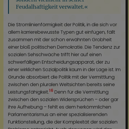
Feudalhaftigkeit verwaltet.«
Die Stromlinienförmigkeit der Politik, in die sich vor
allem karrierebewusste Typen gut einfügen, fällt
zusammen mit der schon erwähnten Grobheit
einer bloß politischen Demokratie. Die Tendenz zur
sozialen Sehschwäche trifft hier auf einen
schwerfälligen Entscheidungsapparat, der zu
einer wirklichen Sozialpolitik kaum in der Lage ist. Im
Grunde absorbiert die Politik mit der Vermittlung
zwischen den pluralen Weltsichten bereits seine
16
Leistungsfähigkeit.
Denn für die Vermittlung
zwischen den sozialen Widersprüchen – oder gar
ihre Aufhebung – fehlt es dem herkömmlichen
Parlamentarismus an einer spezialisierenden
Funktionsteilung, die der Komplexität der sozialen