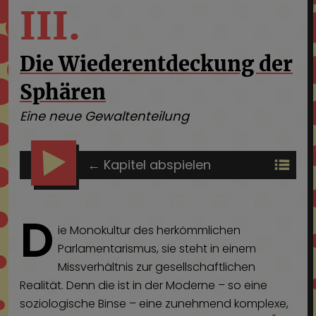
III.
Die Wiederentdeckung der
Sphären
Eine neue Gewaltenteilung
←
Kapitel
abspielen
D
ie Monokultur des herkömmlichen
Parlamentarismus, sie steht in einem
Missverhältnis zur gesellschaftlichen
Realität. Denn die ist in der Moderne – so eine
soziologische Binse – eine zunehmend komplexe,