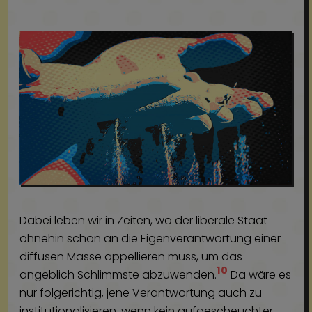
Dabei leben wir in Zeiten, wo der liberale Staat
ohnehin schon an die Eigenverantwortung einer
diffusen Masse appellieren muss, um das
10
angeblich Schlimmste abzuwenden.
Da wäre es
nur folgerichtig, jene Verantwortung auch zu
institutionalisieren, wenn kein aufgescheuchter