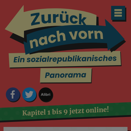
Kapitel 1 bis 9 jetzt online!