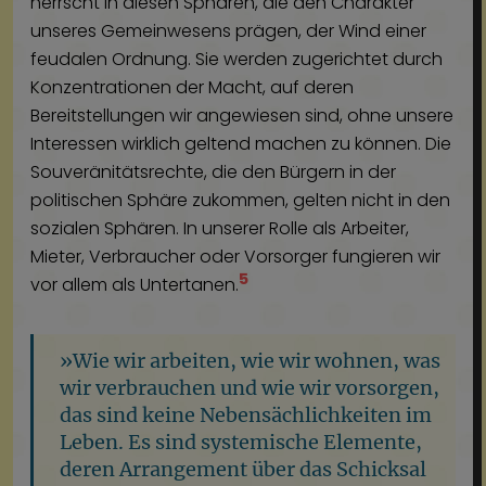
herrscht in diesen Sphären, die den Charakter
unseres Gemeinwesens prägen, der Wind einer
feudalen Ordnung. Sie werden zugerichtet durch
Konzentrationen der Macht, auf deren
Bereitstellungen wir angewiesen sind, ohne unsere
Interessen wirklich geltend machen zu können. Die
Souveränitätsrechte, die den Bürgern in der
politischen Sphäre zukommen, gelten nicht in den
sozialen Sphären. In unserer Rolle als Arbeiter,
Mieter, Verbraucher oder Vorsorger fungieren wir
5
vor allem als Untertanen.
»Wie wir arbeiten, wie wir wohnen, was
wir verbrauchen und wie wir vorsorgen,
das sind keine Nebensächlichkeiten im
Leben. Es sind systemische Elemente,
deren Arrangement über das Schicksal