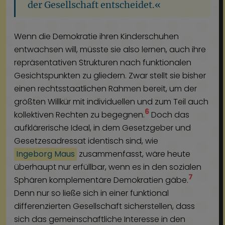
der Gesellschaft entscheidet.«
Wenn die Demokratie ihren Kinderschuhen
entwachsen will, müsste sie also lernen, auch ihre
repräsentativen Strukturen nach funktionalen
Gesichtspunkten zu gliedern. Zwar stellt sie bisher
einen rechtsstaatlichen Rahmen bereit, um der
größten Willkür mit individuellen und zum Teil auch
6
kollektiven Rechten zu begegnen.
Doch das
aufklärerische Ideal, in dem Gesetzgeber und
Gesetzesadressat identisch sind, wie
Ingeborg Maus
zusammenfasst, wäre heute
überhaupt nur erfüllbar, wenn es in den sozialen
7
Sphären komplementäre Demokratien gäbe.
Denn nur so ließe sich in einer funktional
differenzierten Gesellschaft sicherstellen, dass
sich das gemeinschaftliche Interesse in den