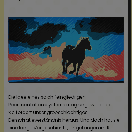
Die Idee eines solch feingliedrigen
Repräsentationssystems mag ungewohnt sein.
Sie fordert unser grobschlächtiges
Demokratieverständnis heraus. Und doch hat sie
eine lange Vorgeschichte, angefangen im 19.